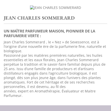
JEAN CHARLES SOMMERARD
UN MAÎTRE PARFUMEUR MAISON, PIONNIER DE LA
PARFUMERIE VERTE :
Jean Charles Sommerard , le « Nez » de Sevessence, est à
l’origine d’une nouvelle ère de la parfumerie fine, naturelle et
biologique.
Passionné par les matières premières naturelles, les huiles
essentielles et les eaux florales, Jean Charles Sommerard
perpétue la tradition et le savoir-faire familial depuis plus de
25 ans. Issu d’une famille de producteurs et d’artisans
distillateurs engagés dans l’agriculture biologique, il est
plongé, dès son plus jeune âge, dans l’univers des plantes
aromatiques. Fort de cet héritage et de ses recherches
personnelles, il est devenu, au fil des
années, expert en Aromathérapie, Évaluateur et Maitre
Parfumeur.