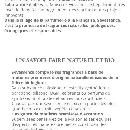
Laboratoire d’idées
, la Maison Sevessence est également très
investie dans l’accompagnement des start-up et des projets
innovants.
Dans le sillage de la parfumerie à la Française, Sevessence,
c’est la promesse de fragrances naturelles, biologiques,
écologiques et responsables.
UN SAVOIR-FAIRE NATUREL ET BIO
Sevessence compose ses fragrances à base de
matières premières d’origine naturelle et issues de la
filière biologique.
Sans substance chimique, ni extraits synthétiques,
parabène, silicone, OGM, colorants ou parfums de
synthèse, ni phtalates et autres muscs artificiels.
Chaque parfum Sevessence est créé à partir des plus
grands crus d’extraits végétaux naturels.
L’exigence de matières premières d’exception.
Supervisées par le Nez de la Maison et ses équipes
d’experts, les matières premières constituant les
parfums de Sevessence