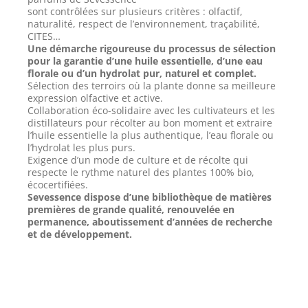
sont contrôlées sur plusieurs critères : olfactif,
naturalité, respect de l’environnement, traçabilité,
CITES…
Une démarche rigoureuse du processus de sélection
pour la garantie d’une huile essentielle, d’une eau
florale ou d’un hydrolat pur, naturel et complet.
Sélection des terroirs où la plante donne sa meilleure
expression olfactive et active.
Collaboration éco-solidaire avec les cultivateurs et les
distillateurs pour récolter au bon moment et extraire
l’huile essentielle la plus authentique, l’eau florale ou
l’hydrolat les plus purs.
Exigence d’un mode de culture et de récolte qui
respecte le rythme naturel des plantes 100% bio,
écocertifiées.
Sevessence dispose d’une bibliothèque de matières
premières de grande qualité, renouvelée en
permanence, aboutissement d’années de recherche
et de développement.